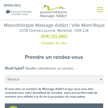
[ENGLISH]
Massothérapie Massage Addict | Ville Mont-Royal
2378 Chemin Lucerne, Montreal , H3R 2J8
(514) 731-2867
Changer de Lieu
Prendre un rendez-vous
Quel type?
Veuillez sélectionner un service...
Si vous êtes un membre de Massage Addict et que vous vous êtes
connecté avec votre identifiant de membre, votre prix préférentiel de
membre sera affiché à la fin de la procédure de réservation.