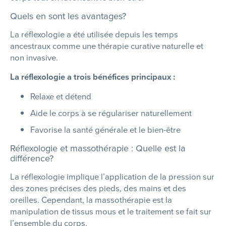
Quels en sont les avantages?
La réflexologie a été utilisée depuis les temps
ancestraux comme une thérapie curative naturelle et
non invasive.
La réflexologie a trois bénéfices principaux :
Relaxe et détend
Aide le corps à se régulariser naturellement
Favorise la santé générale et le bien-être
Réflexologie et massothérapie : Quelle est la
différence?
La réflexologie implique l’application de la pression sur
des zones précises des pieds, des mains et des
oreilles. Cependant, la massothérapie est la
manipulation de tissus mous et le traitement se fait sur
l’ensemble du corps.