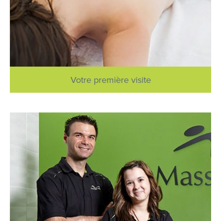
Votre première visite