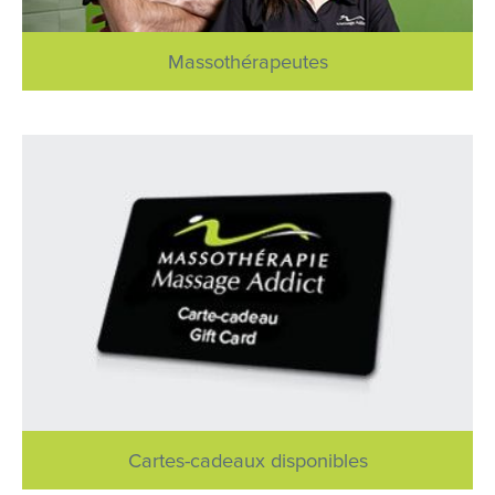
Massothérapeutes
Cartes-cadeaux disponibles