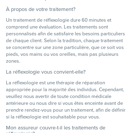
À propos de votre traitement?
Un traitement de réflexologie dure 60 minutes et
comprend une évaluation. Les traitements sont
personnalisés afin de satisfaire les besoins particuliers
de chaque client. Selon la tradition, chaque traitement
se concentre sur une zone particulière, que ce soit vos
pieds, vos mains ou vos oreilles, mais pas plusieurs
zones.
La réflexologie vous convient-elle?
La réflexologie est une thérapie de réparation
appropriée pour la majorité des individus. Cependant,
veuillez nous avertir de toute condition médicale
antérieure ou nous dire si vous êtes enceinte avant de
prendre rendez-vous pour un traitement, afin de définir
si la réflexologie est souhaitable pour vous.
Mon assureur couvre-t-il les traitements de