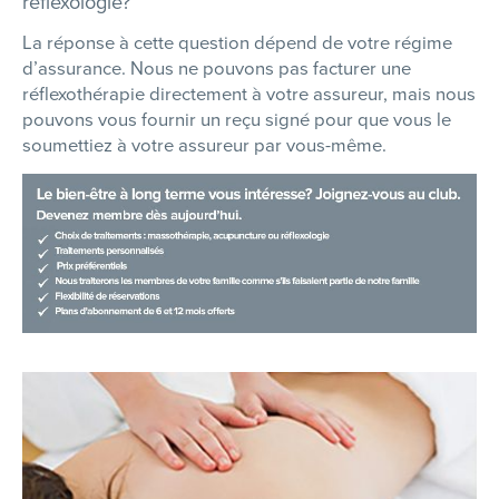
réflexologie?
La réponse à cette question dépend de votre régime
d’assurance. Nous ne pouvons pas facturer une
réflexothérapie directement à votre assureur, mais nous
pouvons vous fournir un reçu signé pour que vous le
soumettiez à votre assureur par vous-même.