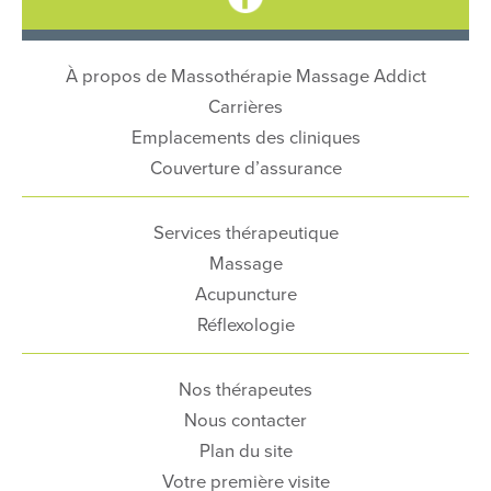
À propos de Massothérapie Massage Addict
Carrières
Emplacements des cliniques
Couverture d’assurance
Services thérapeutique
Massage
Acupuncture
Réflexologie
Nos thérapeutes
Nous contacter
Plan du site
Votre première visite