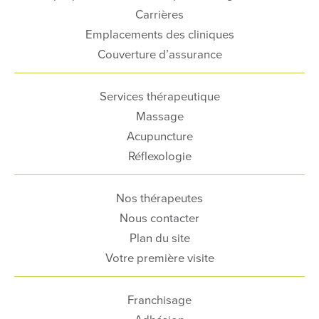
Carrières
Emplacements des cliniques
Couverture d’assurance
Services thérapeutique
Massage
Acupuncture
Réflexologie
Nos thérapeutes
Nous contacter
Plan du site
Votre première visite
Franchisage