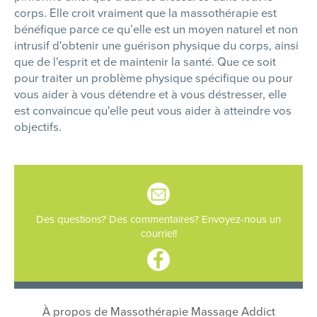
corps. Elle croit vraiment que la massothérapie est
bénéfique parce ce qu’elle est un moyen naturel et non
intrusif d'obtenir une guérison physique du corps, ainsi
que de l'esprit et de maintenir la santé. Que ce soit
pour traiter un problème physique spécifique ou pour
vous aider à vous détendre et à vous déstresser, elle
est convaincue qu'elle peut vous aider à atteindre vos
objectifs.
Des questions? Des commentaires? Envoyez-nous un
courriel!
À propos de Massothérapie Massage Addict