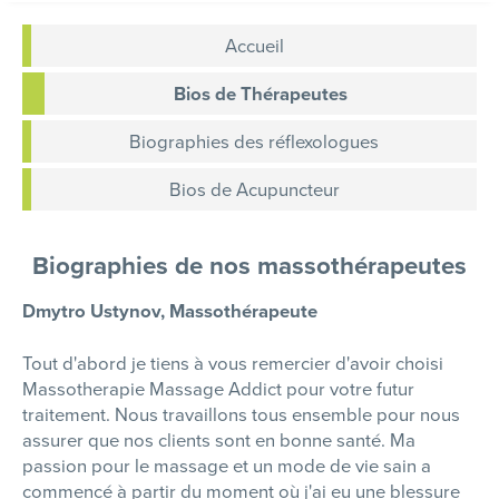
Accueil
Bios de Thérapeutes
Biographies des réflexologues
Bios de Acupuncteur
Biographies de nos massothérapeutes
Dmytro Ustynov, Massothérapeute
Tout d'abord je tiens à vous remercier d'avoir choisi
Massotherapie Massage Addict pour votre futur
traitement. Nous travaillons tous ensemble pour nous
assurer que nos clients sont en bonne santé. Ma
passion pour le massage et un mode de vie sain a
commencé à partir du moment où j'ai eu une blessure