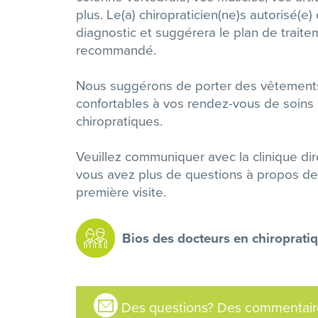
plus. Le(a) chiropraticien(ne)s autorisé(e)
diagnostic et suggérera le plan de traite
recommandé.
Nous suggérons de porter des vêtement
confortables à vos rendez-vous de soins
chiropratiques.
Veuillez communiquer avec la clinique di
vous avez plus de questions à propos de
première visite.
Bios des docteurs en chiroprati
Des questions? Des commentaire