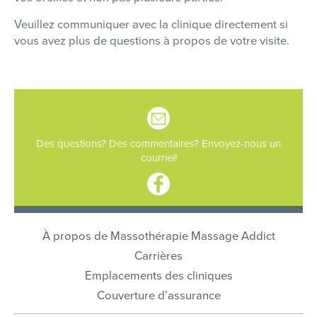
Veuillez communiquer avec la clinique directement si
vous avez plus de questions à propos de votre visite.
Des questions? Des commentaires? Envoyez-nous un
courriel!
À propos de Massothérapie Massage Addict
Carrières
Emplacements des cliniques
Couverture d’assurance