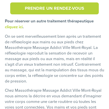
PRENDRE UN RENDEZ-VOUS
Pour réserver un autre traitement thérapeutique
cliquez ici
.
On se sent merveilleusement bien après un traitement
de réflexologie aux mains ou aux pieds chez
Massothérapie Massage Addict Ville Mont-Royal. La
réflexologie reproduit la sensation de recevoir un
massage aux pieds ou aux mains, mais en réalité il
s'agit d'un vieux traitement non intrusif. Contrairement
au massage, qui est la manipulation des tissus mous du
corps entier, la réflexologie se concentre sur des points
de pression.
Chez Massothérapie Massage Addict Ville Mont-Royal
nous aimons la décrire en vous demandant d'imaginer
votre corps comme une carte routière où toutes les
voies sont connectées. Vos mains et vos pieds sont