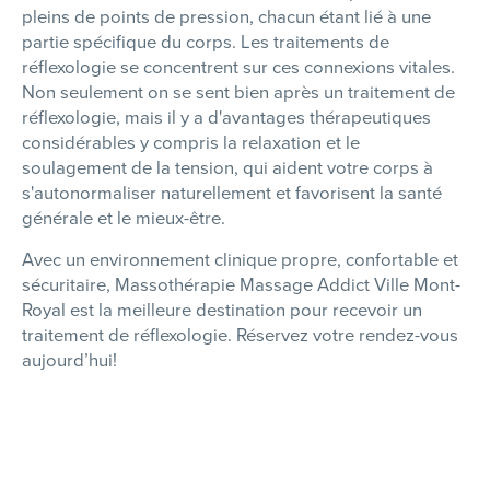
pleins de points de pression, chacun étant lié à une
partie spécifique du corps. Les traitements de
réflexologie se concentrent sur ces connexions vitales.
Non seulement on se sent bien après un traitement de
réflexologie, mais il y a d'avantages thérapeutiques
considérables y compris la relaxation et le
soulagement de la tension, qui aident votre corps à
s'autonormaliser naturellement et favorisent la santé
générale et le mieux-être.
Avec un environnement clinique propre, confortable et
sécuritaire, Massothérapie Massage Addict Ville Mont-
Royal est la meilleure destination pour recevoir un
traitement de réflexologie. Réservez votre rendez-vous
aujourd’hui!