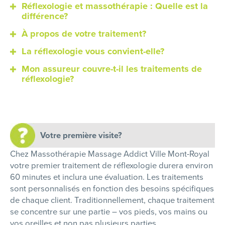
Réflexologie et massothérapie : Quelle est la
différence?
À propos de votre traitement?
La réflexologie vous convient-elle?
Mon assureur couvre-t-il les traitements de
réflexologie?
Votre première visite?
Chez Massothérapie Massage Addict Ville Mont-Royal
votre premier traitement de réflexologie durera environ
60 minutes et inclura une évaluation. Les traitements
sont personnalisés en fonction des besoins spécifiques
de chaque client. Traditionnellement, chaque traitement
se concentre sur une partie – vos pieds, vos mains ou
vos oreilles et non pas plusieurs parties.