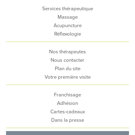
Services thérapeutique
Massage
Acupuncture
Réflexologie
Nos thérapeutes
Nous contacter
Plan du site
Votre première visite
Franchisage
Adhésion
Cartes-cadeaux
Dans la presse