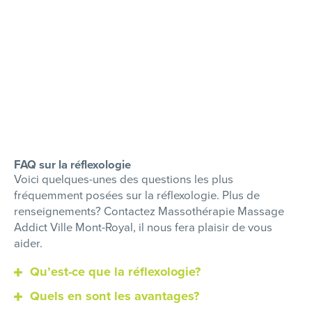
FAQ sur la réflexologie
Voici quelques-unes des questions les plus
fréquemment posées sur la réflexologie. Plus de
renseignements? Contactez Massothérapie Massage
Addict Ville Mont-Royal, il nous fera plaisir de vous
aider.
Qu’est-ce que la réflexologie?
Quels en sont les avantages?